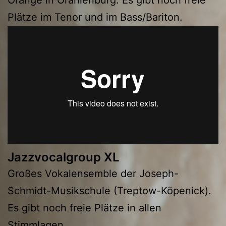
Plätze im Tenor und im Bass/Bariton.
Jazzvocalgroup XL
Großes Vokalensemble der Joseph-
Schmidt-Musikschule (Treptow-Köpenick).
Es gibt noch freie Plätze in allen
Stimmlagen.