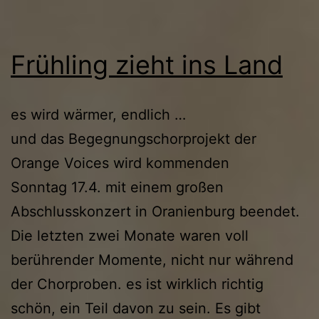
Frühling zieht ins Land
es wird wärmer, endlich …
und das Begegnungschorprojekt der
Orange Voices wird kommenden
Sonntag 17.4. mit einem großen
Abschlusskonzert in Oranienburg beendet.
Die letzten zwei Monate waren voll
berührender Momente, nicht nur während
der Chorproben. es ist wirklich richtig
schön, ein Teil davon zu sein. Es gibt