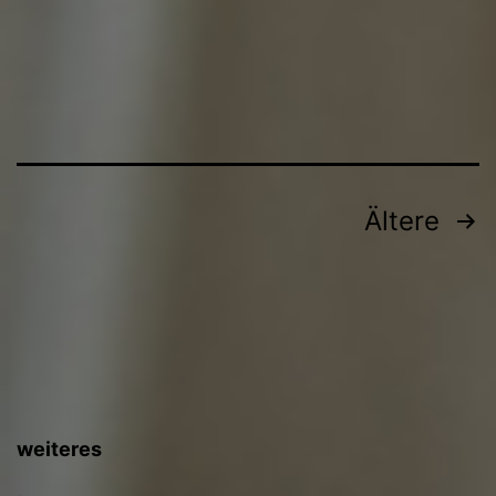
Beitragsnavigation
Ältere
weiteres