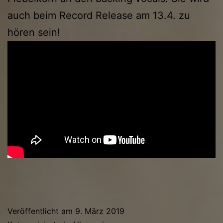
auch beim Record Release am 13.4. zu
hören sein!
Veröffentlicht am
9. März 2019