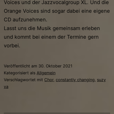
Voices und der Jazzvocalgroup XL. Und die
Orange Voices sind sogar dabei eine eigene
CD aufzunehmen.
Lasst uns die Musik gemeinsam erleben
und kommt bei einem der Termine gern
vorbei.
Veröffentlicht am
30. Oktober 2021
Kategorisiert als
Allgemein
Verschlagwortet mit
Chor
,
constantly changing
,
suzy
va