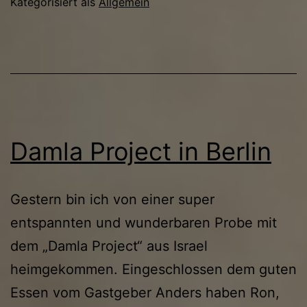
Kategorisiert als
Allgemein
Damla Project in Berlin
Gestern bin ich von einer super
entspannten und wunderbaren Probe mit
dem „Damla Project“ aus Israel
heimgekommen. Eingeschlossen dem guten
Essen vom Gastgeber Anders haben Ron,