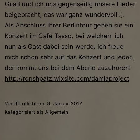
Gilad und ich uns gegenseitig unsere Lieder
beigebracht, das war ganz wundervoll :).
Als Abschluss ihrer Berlintour geben sie ein
Konzert im Café Tasso, bei welchem ich
nun als Gast dabei sein werde. Ich freue
mich schon sehr auf das Konzert und jeden,
der kommt uns bei dem Abend zuzuhören!
http://ronshpatz.wixsite.com/damlaproject
Veröffentlicht am
9. Januar 2017
Kategorisiert als
Allgemein