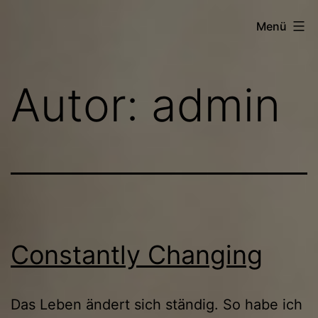
Zum
Menü
Inhalt
springen
Autor:
admin
Constantly Changing
Das Leben ändert sich ständig. So habe ich