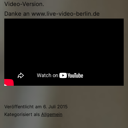
Video-Version.
Danke an www.live-video-berlin.de
Veröffentlicht am
6. Juli 2015
Kategorisiert als
Allgemein