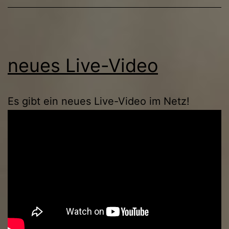
neues Live-Video
Es gibt ein neues Live-Video im Netz!