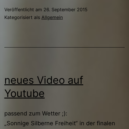
Veröffentlicht am
26. September 2015
Kategorisiert als
Allgemein
neues Video auf
Youtube
passend zum Wetter ;):
„Sonnige Silberne Freiheit“ in der finalen