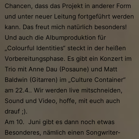
Chancen, dass das Projekt in anderer Form
und unter neuer Leitung fortgeführt werden
kann. Das freut mich natürlich besonders!
Und auch die Albumproduktion für
„Colourful Identities“ steckt in der heißen
Vorbereitungsphase. Es gibt ein Konzert im
Trio mit Anne Dau (Posaune) und Matt
Baldwin (Gitarren) im „Culture Container“
am 22.4.. Wir werden live mitschneiden,
Sound und Video, hoffe, mit euch auch
drauf ;).
Am 10. Juni gibt es dann noch etwas
Besonderes, nämlich einen Songwriter-