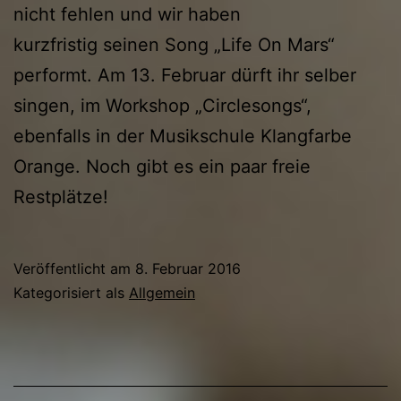
nicht fehlen und wir haben
kurzfristig seinen Song „Life On Mars“
performt. Am 13. Februar dürft ihr selber
singen, im Workshop „Circlesongs“,
ebenfalls in der Musikschule Klangfarbe
Orange. Noch gibt es ein paar freie
Restplätze!
Veröffentlicht am
8. Februar 2016
Kategorisiert als
Allgemein