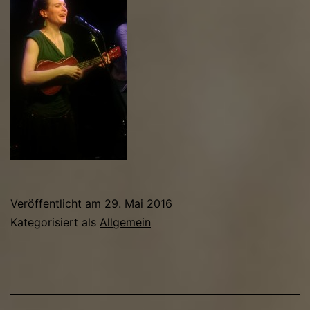
Veröffentlicht am
29. Mai 2016
Kategorisiert als
Allgemein