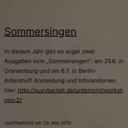
Sommersingen
In diesem Jahr gibt es sogar zwei
Ausgaben vom „Sommersingen“: am 29.6. in
Oranienburg und am 6.7. in Berlin-
Adlershof! Anmeldung und Inforamtionen
hier:
http://suzybartelt.de/unterricht/
worksh
ops-2
/
Veröffentlicht am
29. Mai 2019