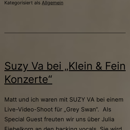
Kategorisiert als
Allgemein
Suzy Va bei „Klein & Fein
Konzerte“
Matt und ich waren mit SUZY VA bei einem
Live-Video-Shoot für „Grey Swan“. Als
Special Guest freuten wir uns über Julia
Fiebelkorn an den backing vocals. Sie wird