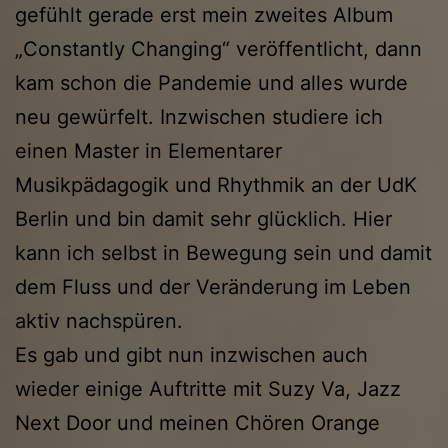
gefühlt gerade erst mein zweites Album
„Constantly Changing“ veröffentlicht, dann
kam schon die Pandemie und alles wurde
neu gewürfelt. Inzwischen studiere ich
einen Master in Elementarer
Musikpädagogik und Rhythmik an der UdK
Berlin und bin damit sehr glücklich. Hier
kann ich selbst in Bewegung sein und damit
dem Fluss und der Veränderung im Leben
aktiv nachspüren.
Es gab und gibt nun inzwischen auch
wieder einige Auftritte mit Suzy Va, Jazz
Next Door und meinen Chören Orange