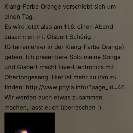
Klang-Farbe Orange verschiebt sich um
einen Tag.
Es wird jetzt also am 11.6. einen Abend
zusammen mit Gisbert Schürig
(Gitarrenlehrer in der Klang-Farbe Orange)
geben. Ich präsentiere Solo meine Songs
und Gisbert macht Live-Electronics mit
Obertongesang. Hier ist mehr zu ihm zu
finden:
http://www.phyla.info/?page_id=46
Wir werden auch etwas zusammen
machen, lasst euch überraschen :).