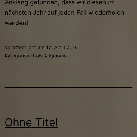
Anklang gefunden, dass wir diesen im
nächsten Jahr auf jeden Fall wiederholen
werden!
Veröffentlicht am
12. April 2016
Kategorisiert als
Allgemein
Ohne Titel