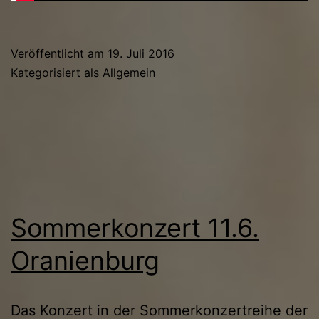
Veröffentlicht am
19. Juli 2016
Kategorisiert als
Allgemein
Sommerkonzert 11.6.
Oranienburg
Das Konzert in der Sommerkonzertreihe der