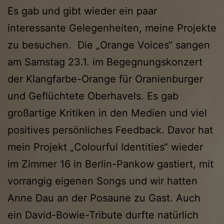
Es gab und gibt wieder ein paar
interessante Gelegenheiten, meine Projekte
zu besuchen. Die „Orange Voices“ sangen
am Samstag 23.1. im Begegnungskonzert
der Klangfarbe-Orange für Oranienburger
und Geflüchtete Oberhavels. Es gab
großartige Kritiken in den Medien und viel
positives persönliches Feedback. Davor hat
mein Projekt „Colourful Identities“ wieder
im Zimmer 16 in Berlin-Pankow gastiert, mit
vorrangig eigenen Songs und wir hatten
Anne Dau an der Posaune zu Gast. Auch
ein David-Bowie-Tribute durfte natürlich