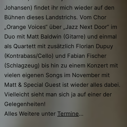
Johansen) findet ihr mich wieder auf den
Bühnen dieses Landstrichs. Vom Chor
„Orange Voices“ über „Jazz Next Door“ im
Duo mit Matt Baldwin (Gitarre) und einmal
als Quartett mit zusätzlich Florian Dupuy
(Kontrabass/Cello) und Fabian Fischer
(Schlagzeug) bis hin zu einem Konzert mit
vielen eigenen Songs im November mit
Matt & Special Guest ist wieder alles dabei.
Vielleicht sieht man sich ja auf einer der
Gelegenheiten!
Alles Weitere unter
Termine
…