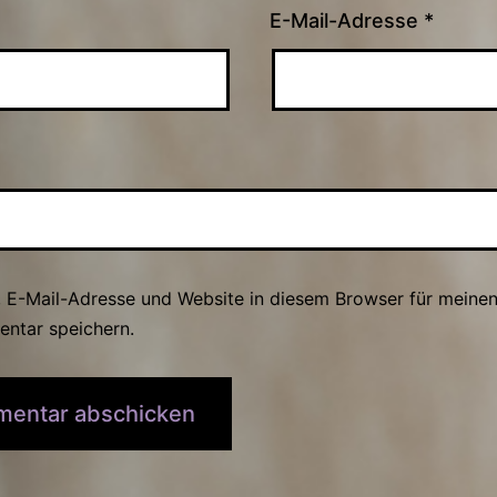
E-Mail-Adresse
*
 E-Mail-Adresse und Website in diesem Browser für meine
ntar speichern.