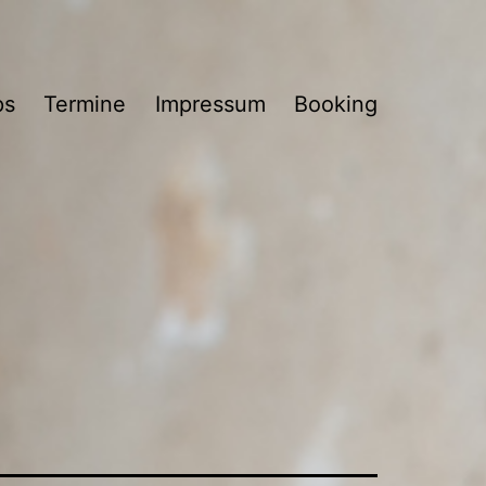
ps
Termine
Impressum
Booking