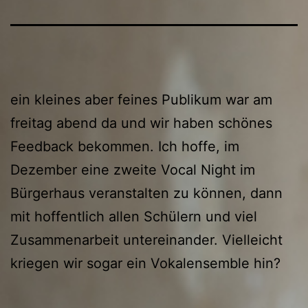
ein kleines aber feines Publikum war am
freitag abend da und wir haben schönes
Feedback bekommen. Ich hoffe, im
Dezember eine zweite Vocal Night im
Bürgerhaus veranstalten zu können, dann
mit hoffentlich allen Schülern und viel
Zusammenarbeit untereinander. Vielleicht
kriegen wir sogar ein Vokalensemble hin?