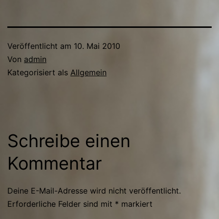
Veröffentlicht am
10. Mai 2010
Von
admin
Kategorisiert als
Allgemein
Schreibe einen
Kommentar
Deine E-Mail-Adresse wird nicht veröffentlicht.
Erforderliche Felder sind mit
*
markiert